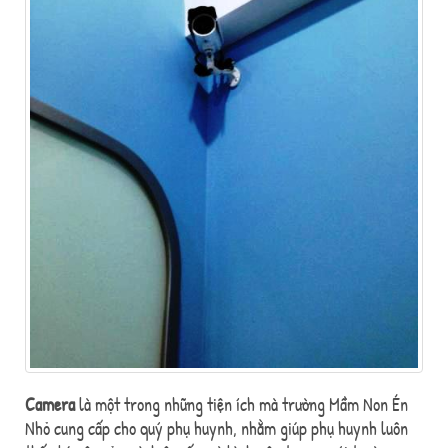
Camera
là một trong những tiện ích mà trường Mầm Non Én
Nhỏ cung cấp cho quý phụ huynh, nhằm giúp phụ huynh luôn