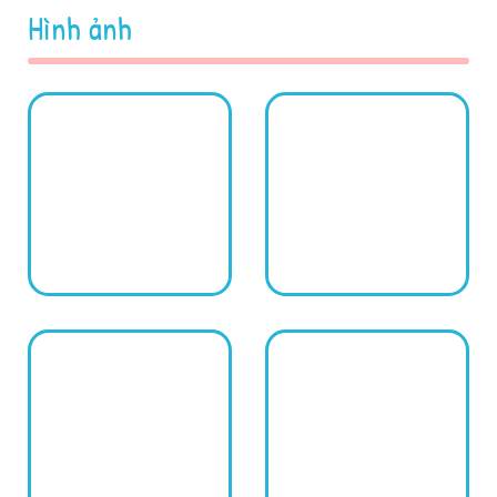
Hình ảnh