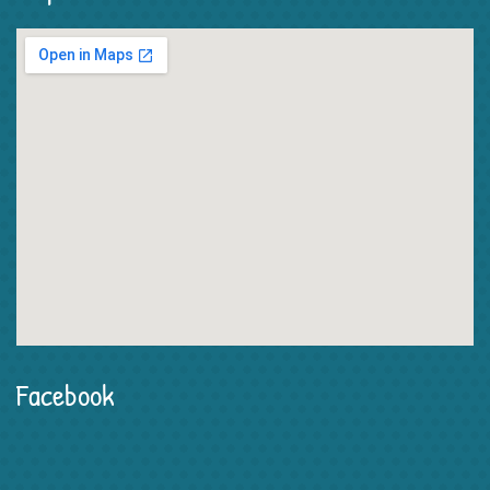
Facebook