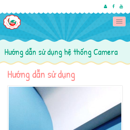
Toggle
navigat
Hướng dẫn sử dụng hệ thống Camera
Hướng dẫn sử dụng